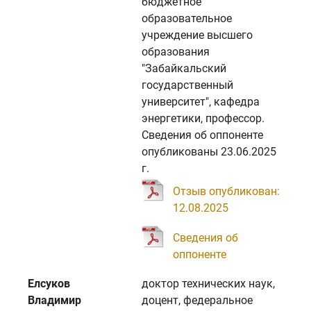
бюджетное
образовательное
учреждение высшего
образования
"Забайкальский
государственный
университет", кафедра
энергетики, профессор.
Сведения об оппоненте
опубликованы 23.06.2025
г.
Отзыв опубликован:
12.08.2025
Сведения об
оппоненте
Елсуков
доктор технических наук,
Владимир
доцент, федеральное