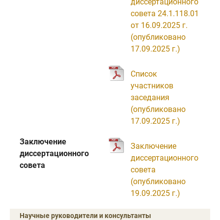
диссертационного
совета 24.1.118.01
от 16.09.2025 г.
(опубликовано
17.09.2025 г.)
Список
участников
заседания
(опубликовано
17.09.2025 г.)
Заключение
Заключение
диссертационного
диссертационного
совета
совета
(опубликовано
19.09.2025 г.)
Научные руководители и консультанты