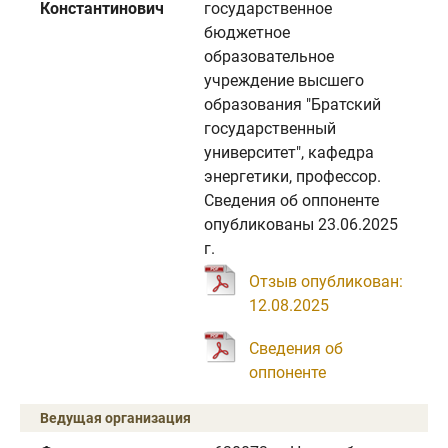
Константинович
государственное
бюджетное
образовательное
учреждение высшего
образования "Братский
государственный
университет", кафедра
энергетики, профессор.
Сведения об оппоненте
опубликованы 23.06.2025
г.
Отзыв опубликован:
12.08.2025
Сведения об
оппоненте
Ведущая организация