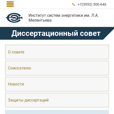

+7(3952) 500-646

Институт систем энергетики им. Л.А.
Мелентьева
Диссертационный совет
О совете
Соискателю
Новости
Защиты диссертаций