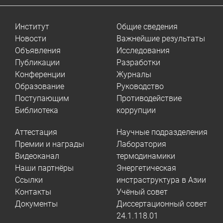
Институт
Общие сведения
Новости
Важнейшие результаты
Объявления
Исследования
Публикации
Разработки
Конференции
Журналы
Образование
Руководство
Поступающим
Противодействие
Библиотека
коррупции
Аттестация
Научные подразделения
Премии и награды
Лаборатория
Видеоканал
термодинамики
Наши партнёры
Энергетическая
Ссылки
инстраструктура в Азии
Контакты
Учёный совет
Документы
Диссертационный совет
24.1.118.01