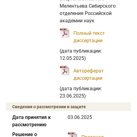
Мелентьева Сибирского
отделения Российской
академии наук
Полный текст
диссертации
(дата публикации:
12.05.2025)
Автореферат
диссертации
(дата публикации:
23.06.2025)
Сведения о рассмотрении и защите
Дата принятия к
03.06.2025
рассмотрению
Решение о