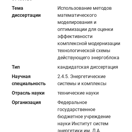
Тема
Использование методов
диссертации
математического
моделирования и
оптимизации для оценки
эффективности
комплексной модернизации
технологической схемы
действующего энергоблока
Тип
кандидатская диссертация
Научная
2.4.5. Энергетические
специальность
системы и комплексы
Отрасль науки
технические науки
Организация
Федеральное
государственное
бюджетное учреждение
науки Институт систем
энергетики им. Л.А.