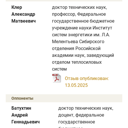
Клер
доктор технических наук,
Александр
профессор, Федеральное
Матвеевич
государственное бюджетное
учреждение науки Институт
систем энергетики им. Л.А.
Мелентьева Сибирского
отделения Российской
академии наук, заведующий
отделом теплосиловых
систем
Отзыв опубликован:
13.05.2025
Оппоненты
Батухтин
доктор технических наук,
Андрей
доцент, федеральное
Геннадьевич
государственное