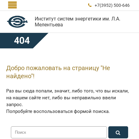

+7(3952) 500-646

Институт систем энергетики им. Л.А.
Мелентьева
404
Добро пожаловать на страницу "Не
найдено"!
Раз вы сюда попали, значит, либо того, что вы искали,
на нашем сайте нет, либо вы неправильно ввели
запрос.
Попробуйте воспользоваться формой поиска.