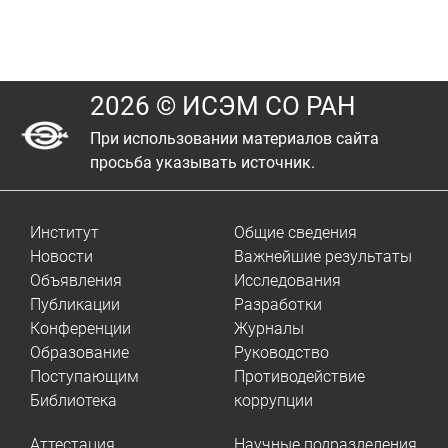
2026 © ИСЭМ СО РАН
При использовании материалов сайта
просьба указывать источник.
Институт
Общие сведения
Новости
Важнейшие результаты
Объявления
Исследования
Публикации
Разработки
Конференции
Журналы
Образование
Руководство
Поступающим
Противодействие
Библиотека
коррупции
Аттестация
Научные подразделения