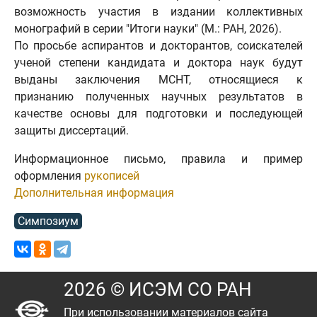
возможность участия в издании коллективных
монографий в серии "Итоги науки" (М.: РАН, 2026).
По просьбе аспирантов и докторантов, соискателей
ученой степени кандидата и доктора наук будут
выданы заключения МСНТ, относящиеся к
признанию полученных научных результатов в
качестве основы для подготовки и последующей
защиты диссертаций.
Информационное письмо, правила и пример
оформления
рукописей
Дополнительная информация
Симпозиум
2026 © ИСЭМ СО РАН
При использовании материалов сайта