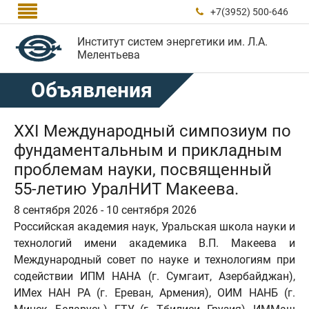

+7(3952) 500-646

Институт систем энергетики им. Л.А.
Мелентьева
Объявления
XXI Международный симпозиум по
фундаментальным и прикладным
проблемам науки, посвященный
55-летию УралНИТ Макеева.
8 сентября 2026 - 10 сентября 2026
Российская академия наук, Уральская школа науки и
технологий имени академика В.П. Макеева и
Международный совет по науке и технологиям при
содействии ИПМ НАНА (г. Сумгаит, Азербайджан),
ИМех НАН РА (г. Ереван, Армения), ОИМ НАНБ (г.