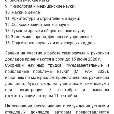
8. Биологические науки;
9. Физиология и медицинские науки;
10. Науки о Земле;
11. Архитектура и строительные науки;
12. Сельскохозяйственные науки;
13. Гуманитарные и общественные науки;
14 Экономика: право, финансы и управление;
15. Подготовка научных и инженерных кадров.
Заявки на участие в работе симпозиума и рукописи
докладов принимаются в срок до 15 июня 2026 г.
Сборники научных трудов "Фундаментальные и
прикладные проблемы науки" (М.: РАН, 2026),
изданные по материалам представленных рукописей
докладов, будут выданы участникам симпозиума
при регистрации 8 сентября и высланы
отсутствующим авторам 11 сентября.
На основании заслушивания и обсуждения устных и
стендовых докладов авторам предоставляется