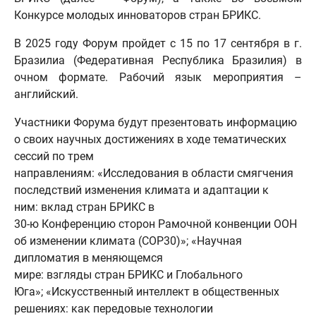
Конкурсе молодых инноваторов стран БРИКС.
В 2025 году Форум пройдет с 15 по 17 сентября в г.
Бразилиа (Федеративная Республика Бразилия) в
очном формате. Рабочий язык мероприятия –
английский.
Участники Форума будут презентовать информацию
о своих научных достижениях в ходе тематических
сессий по трем
направлениям: «Исследования в области смягчения
последствий изменения климата и адаптации к
ним: вклад стран БРИКС в
30-ю Конференцию сторон Рамочной конвенции ООН
об изменении климата (COP30)»; «Научная
дипломатия в меняющемся
мире: взгляды стран БРИКС и Глобального
Юга»; «Искусственный интеллект в общественных
решениях: как передовые технологии