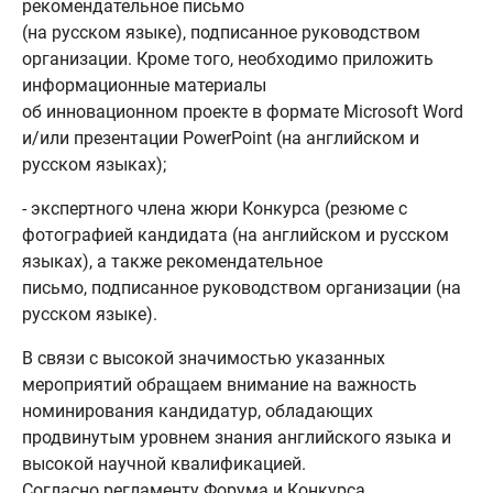
рекомендательное письмо
(на русском языке), подписанное руководством
организации. Кроме того, необходимо приложить
информационные материалы
об инновационном проекте в формате Microsoft Word
и/или презентации PowerPoint (на английском и
русском языках);
- экспертного члена жюри Конкурса (резюме с
фотографией кандидата (на английском и русском
языках), а также рекомендательное
письмо, подписанное руководством организации (на
русском языке).
В связи с высокой значимостью указанных
мероприятий обращаем внимание на важность
номинирования кандидатур, обладающих
продвинутым уровнем знания английского языка и
высокой научной квалификацией.
Согласно регламенту Форума и Конкурса