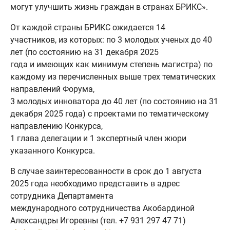
могут улучшить жизнь граждан в странах БРИКС».
От каждой страны БРИКС ожидается 14
участников, из которых: по 3 молодых ученых до 40
лет (по состоянию на 31 декабря 2025
года и имеющих как минимум степень магистра) по
каждому из перечисленных выше трех тематических
направлений Форума,
3 молодых инноватора до 40 лет (по состоянию на 31
декабря 2025 года) с проектами по тематическому
направлению Конкурса,
1 глава делегации и 1 экспертный член жюри
указанного Конкурса.
В случае заинтересованности в срок до 1 августа
2025 года необходимо представить в адрес
сотрудника Департамента
международного сотрудничества Акобардиной
Александры Игоревны (тел. +7 931 297 47 71)