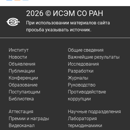
2026 © ИСЭМ СО РАН
При использовании материалов сайта
просьба указывать источник.
Институт
Общие сведения
Новости
Важнейшие результаты
Объявления
Исследования
Публикации
Разработки
Конференции
Журналы
Образование
Руководство
Поступающим
Противодействие
Библиотека
коррупции
Аттестация
Научные подразделения
Премии и награды
Лаборатория
Видеоканал
термодинамики