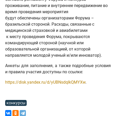
проживание, питание и внутреннее передвижение во
время проведения мероприятия
будут обеспечены организаторами Форума –
бразильской стороной. Расходы, связанные с
медицинской страховкой и авиабилетами
к месту проведения Форума, покрываются
командирующей стороной (научной или
образовательной организацией, от которой
направляется молодой ученый и/или инноватор).
Анкеты для заполнения, а также подробные условия
и правила участия доступны по ссылке:
https://disk.yandex.ru/d/yUBNsdqIkQMYXw
.
конкурсы