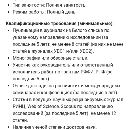
Тип занятости: Полная занятость.
Режим работы: Полный день.
Квалификационные требования (минимальные)
:
Публикаций в журналах из Белого списка по
указанному направлению исследований (за
последние 5 лет): не менее 8 статей (из них не менее 
статей в журналах УБС1 и/или УБС2).
Монографии или обзорные статьи.
Участие как руководитель или ответственный
исполнитель работ по грантам РФФИ, РНФ (за
последние 5 лет).
Очные доклады на российских и международных
семинарах и конференциях (за последние 5 лет).
Статьи в ведущих научных рецензируемых журналах
РИНЦ, Web of Science, Scopus по направлению
исследований (за последние 5 лет): не менее 12
статей.
Наличие ученой степени доктора наук.