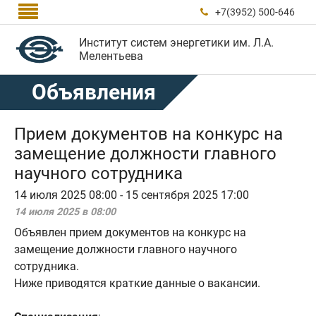

+7(3952) 500-646

Институт систем энергетики им. Л.А.
Мелентьева
Объявления
Прием документов на конкурс на
замещение должности главного
научного сотрудника
14 июля 2025 08:00 - 15 сентября 2025 17:00
14 июля 2025 в 08:00
Объявлен прием документов на конкурс на
замещение должности главного научного
сотрудника.
Ниже приводятся краткие данные о вакансии.