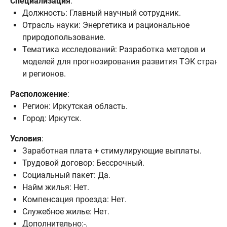
Специализация
:
Должность: Главный научный сотрудник.
Отрасль науки: Энергетика и рациональное
природопользование.
Тематика исследований: Разработка методов и
моделей для прогнозирования развития ТЭК страны
и регионов.
Расположение
:
Регион: Иркутская область.
Город: Иркутск.
Условия
:
Заработная плата + стимулирующие выплаты.
Трудовой договор: Бессрочный.
Социальный пакет: Да.
Найм жилья: Нет.
Компенсация проезда: Нет.
Служебное жилье: Нет.
Дополнительно:-.