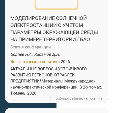
МОДЕЛИРОВАНИЕ СОЛНЕЧНОЙ
ЭЛЕКТРОСТАНЦИИ С УЧЕТОМ
ПАРАМЕТРЫ ОКРУЖАЮЩЕЙ СРЕДЫ
НА ПРИМЕРЕ ТЕРРИТОРИИ ГБАО
Статья конференции
Бодиев Н.А., Карамов Д.Н.
Энергетическая политика
2026
АКТУАЛЬНЫЕ ВОПРОСЫ УСТОЙЧИВОГО
РАЗВИТИЯ РЕГИОНОВ, ОТРАСЛЕЙ,
ПРЕДПРИЯТИЙ¶Материалы Международной
научно-практической конференции. В 2-х томах.
Тюмень, 2026
Библиографическая ссылка