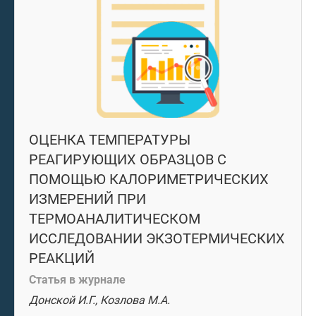
ОЦЕНКА ТЕМПЕРАТУРЫ
РЕАГИРУЮЩИХ ОБРАЗЦОВ С
ПОМОЩЬЮ КАЛОРИМЕТРИЧЕСКИХ
ИЗМЕРЕНИЙ ПРИ
ТЕРМОАНАЛИТИЧЕСКОМ
ИССЛЕДОВАНИИ ЭКЗОТЕРМИЧЕСКИХ
РЕАКЦИЙ
Статья в журнале
Донской И.Г., Козлова М.А.