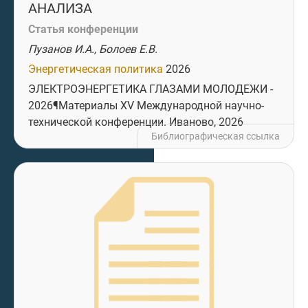
АНАЛИЗА
Статья конференции
Пузанов И.А., Болоев Е.В.
Энергетическая политика
2026
ЭЛЕКТРОЭНЕРГЕТИКА ГЛАЗАМИ МОЛОДЕЖИ -
2026¶Материалы XV Международной научно-
технической конференции. Иваново, 2026
Библиографическая ссылка