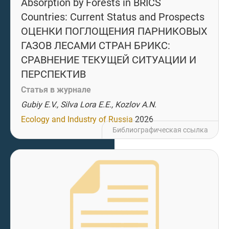
Absorption by Forests in BRICS
Countries: Current Status and Prospects
ОЦЕНКИ ПОГЛОЩЕНИЯ ПАРНИКОВЫХ
ГАЗОВ ЛЕСАМИ СТРАН БРИКС:
СРАВНЕНИЕ ТЕКУЩЕЙ СИТУАЦИИ И
ПЕРСПЕКТИВ
Статья в журнале
Gubiy E.V., Silva Lora E.E., Kozlov A.N.
Ecology and Industry of Russia
2026
Библиографическая ссылка