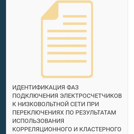
ИДЕНТИФИКАЦИЯ ФАЗ
ПОДКЛЮЧЕНИЯ ЭЛЕКТРОСЧЕТЧИКОВ
К НИЗКОВОЛЬТНОЙ СЕТИ ПРИ
ПЕРЕКЛЮЧЕНИЯХ ПО РЕЗУЛЬТАТАМ
ИСПОЛЬЗОВАНИЯ
КОРРЕЛЯЦИОННОГО И КЛАСТЕРНОГО