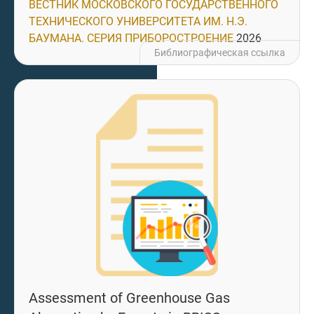
ВЕСТНИК МОСКОВСКОГО ГОСУДАРСТВЕННОГО
ТЕХНИЧЕСКОГО УНИВЕРСИТЕТА ИМ. Н.Э.
БАУМАНА. СЕРИЯ ПРИБОРОСТРОЕНИЕ
2026
Библиографическая ссылка
Assessment of Greenhouse Gas