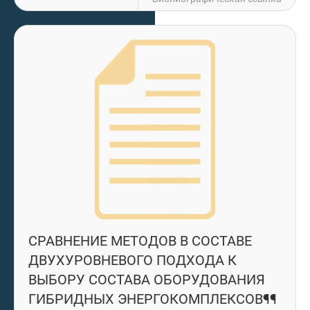
СРАВНЕНИЕ МЕТОДОВ В СОСТАВЕ
ДВУХУРОВНЕВОГО ПОДХОДА К
ВЫБОРУ СОСТАВА ОБОРУДОВАНИЯ
ГИБРИДНЫХ ЭНЕРГОКОМПЛЕКСОВ¶¶