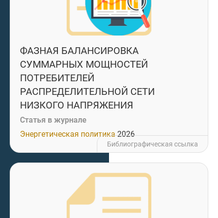
ФАЗНАЯ БАЛАНСИРОВКА
СУММАРНЫХ МОЩНОСТЕЙ
ПОТРЕБИТЕЛЕЙ
РАСПРЕДЕЛИТЕЛЬНОЙ СЕТИ
НИЗКОГО НАПРЯЖЕНИЯ
Статья в журнале
Энергетическая политика
2026
Библиографическая ссылка