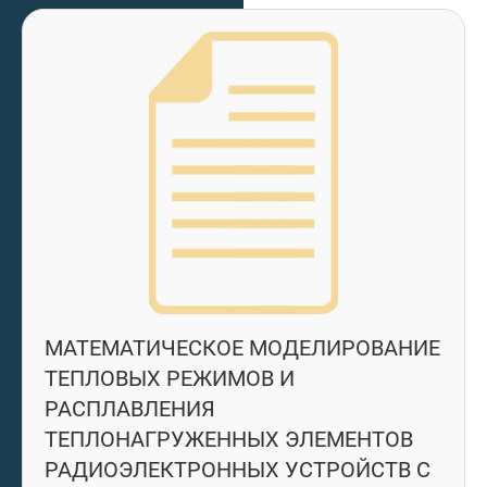
МАТЕМАТИЧЕСКОЕ МОДЕЛИРОВАНИЕ
ТЕПЛОВЫХ РЕЖИМОВ И
РАСПЛАВЛЕНИЯ
ТЕПЛОНАГРУЖЕННЫХ ЭЛЕМЕНТОВ
РАДИОЭЛЕКТРОННЫХ УСТРОЙСТВ С