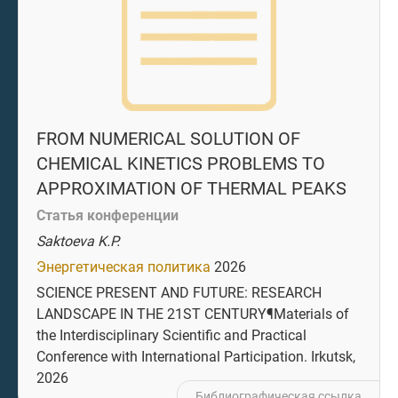
FROM NUMERICAL SOLUTION OF
CHEMICAL KINETICS PROBLEMS TO
APPROXIMATION OF THERMAL PEAKS
Статья конференции
Saktoeva K.P.
Энергетическая политика
2026
SCIENCE PRESENT AND FUTURE: RESEARCH
LANDSCAPE IN THE 21ST CENTURY¶Materials of
the Interdisciplinary Scientific and Practical
Conference with International Participation. Irkutsk,
2026
Библиографическая ссылка