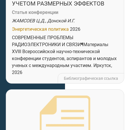
УЧЕТОМ РАЗМЕРНЫХ ЭФФЕКТОВ
Статья конференции
ЖАМСОЕВ Ц.Д., Донской И.Г.
Энергетическая политика
2026
СОВРЕМЕННЫЕ ПРОБЛЕМЫ
РАДИОЭЛЕКТРОНИКИ И СВЯЗИ¶Материалы
ХVIII Всероссийской научно-технической
конференции студентов, аспирантов и молодых
ученых с международным участием. Иркутск,
2026
Библиографическая ссылка