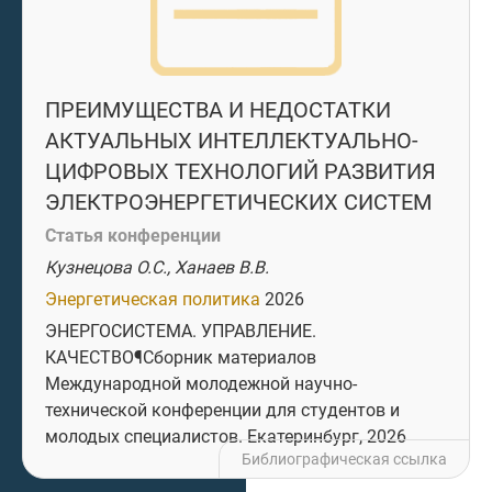
ПРЕИМУЩЕСТВА И НЕДОСТАТКИ
АКТУАЛЬНЫХ ИНТЕЛЛЕКТУАЛЬНО-
ЦИФРОВЫХ ТЕХНОЛОГИЙ РАЗВИТИЯ
ЭЛЕКТРОЭНЕРГЕТИЧЕСКИХ СИСТЕМ
Статья конференции
Кузнецова О.С., Ханаев В.В.
Энергетическая политика
2026
ЭНЕРГОСИСТЕМА. УПРАВЛЕНИЕ.
КАЧЕСТВО¶Сборник материалов
Международной молодежной научно-
технической конференции для студентов и
молодых специалистов. Екатеринбург, 2026
Библиографическая ссылка