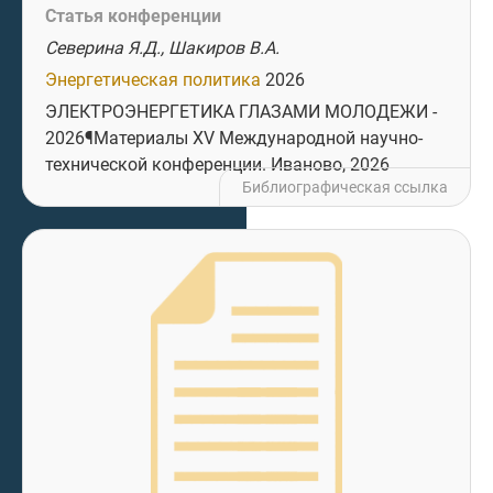
Статья конференции
Северина Я.Д., Шакиров В.А.
Энергетическая политика
2026
ЭЛЕКТРОЭНЕРГЕТИКА ГЛАЗАМИ МОЛОДЕЖИ -
2026¶Материалы XV Международной научно-
технической конференции. Иваново, 2026
Библиографическая ссылка