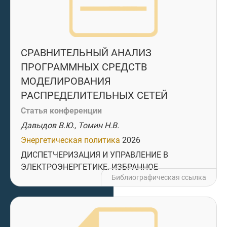
СРАВНИТЕЛЬНЫЙ АНАЛИЗ
ПРОГРАММНЫХ СРЕДСТВ
МОДЕЛИРОВАНИЯ
РАСПРЕДЕЛИТЕЛЬНЫХ СЕТЕЙ
Статья конференции
Давыдов В.Ю., Томин Н.В.
Энергетическая политика
2026
ДИСПЕТЧЕРИЗАЦИЯ И УПРАВЛЕНИЕ В
ЭЛЕКТРОЭНЕРГЕТИКЕ. ИЗБРАННОЕ
Библиографическая ссылка