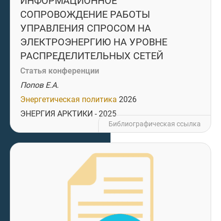
ИНФОРМАЦИОННОЕ
СОПРОВОЖДЕНИЕ РАБОТЫ
УПРАВЛЕНИЯ СПРОСОМ НА
ЭЛЕКТРОЭНЕРГИЮ НА УРОВНЕ
РАСПРЕДЕЛИТЕЛЬНЫХ СЕТЕЙ
Статья конференции
Попов Е.А.
Энергетическая политика
2026
ЭНЕРГИЯ АРКТИКИ - 2025
Библиографическая ссылка