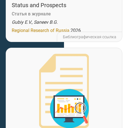
Status and Prospects
Статья в журнале
Gubiy E.V., Saneev B.G.
Regional Research of Russia
2026
Библиографическая ссылка