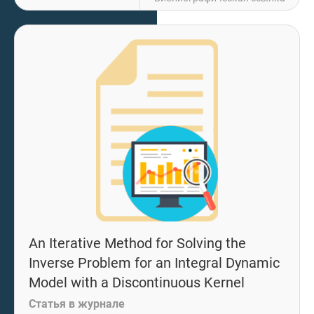
An Iterative Method for Solving the
Inverse Problem for an Integral Dynamic
Model with a Discontinuous Kernel
Статья в журнале