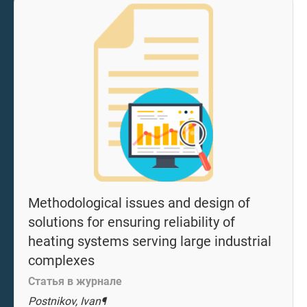
Methodological issues and design of
solutions for ensuring reliability of
heating systems serving large industrial
complexes
Статья в журнале
Postnikov, Ivan¶