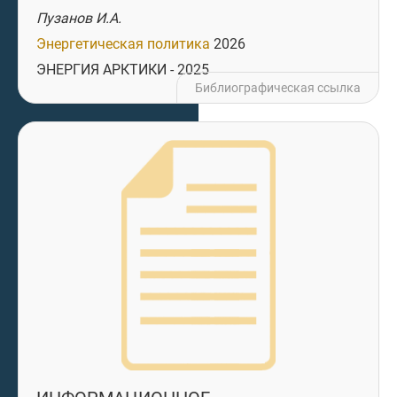
Пузанов И.А.
Энергетическая политика
2026
ЭНЕРГИЯ АРКТИКИ - 2025
Библиографическая ссылка