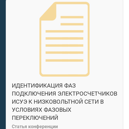
ИДЕНТИФИКАЦИЯ ФАЗ
ПОДКЛЮЧЕНИЯ ЭЛЕКТРОСЧЕТЧИКОВ
ИСУЭ К НИЗКОВОЛЬТНОЙ СЕТИ В
УСЛОВИЯХ ФАЗОВЫХ
ПЕРЕКЛЮЧЕНИЙ
Статья конференции