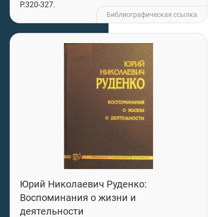
P.320-327.
Библиографическая ссылка
Юрий Николаевич Руденко:
Воспоминания о жизни и
деятельности