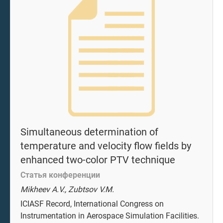
Simultaneous determination of
temperature and velocity flow fields by
enhanced two-color PTV technique
Статья конференции
Mikheev A.V., Zubtsov V.M.
ICIASF Record, International Congress on
Instrumentation in Aerospace Simulation Facilities.