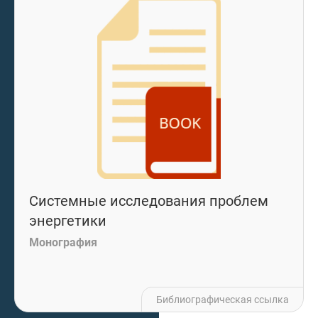
Системные исследования проблем
энергетики
Монография
Библиографическая ссылка