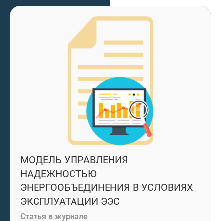
МОДЕЛЬ УПРАВЛЕНИЯ
НАДЕЖНОСТЬЮ
ЭНЕРГООБЪЕДИНЕНИЯ В УСЛОВИЯХ
ЭКСПЛУАТАЦИИ ЭЭС
Статья в журнале