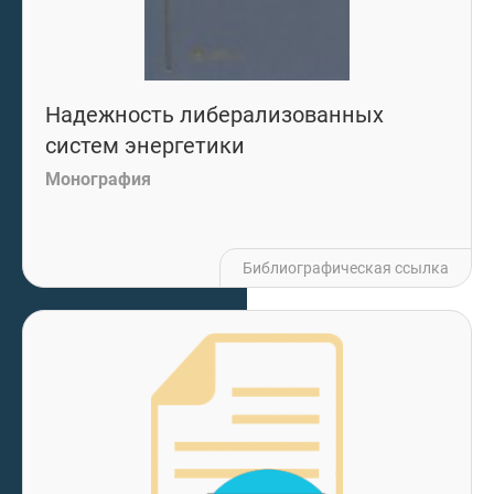
Надежность либерализованных
систем энергетики
Монография
Библиографическая ссылка