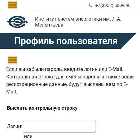

+7(3952) 500-646

Институт систем энергетики им. Л.А.
Мелентьева
Профиль пользователя

Если вы забыли пароль, введите логин или E-Mail.
Контрольная строка для смены пароля, а также ваши
регистрационные данные, будут высланы вам по E-
Mail.
Выслать контрольную строку
Логин:
или