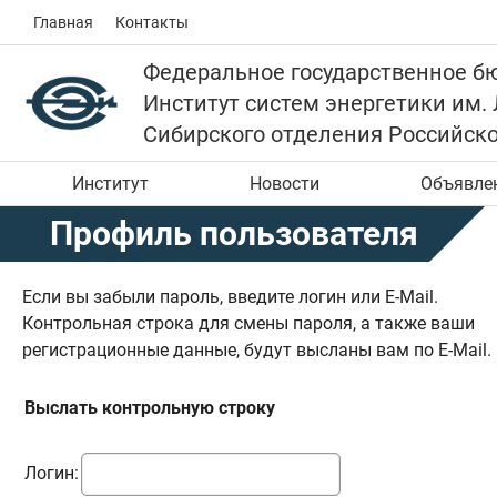
Главная
Контакты
Федеральное государственное б
Институт систем энергетики им.
Сибирского отделения Российск
Институт
Новости
Объявле
Профиль пользователя
Если вы забыли пароль, введите логин или E-Mail.
Контрольная строка для смены пароля, а также ваши
регистрационные данные, будут высланы вам по E-Mail.
Выслать контрольную строку
Логин: