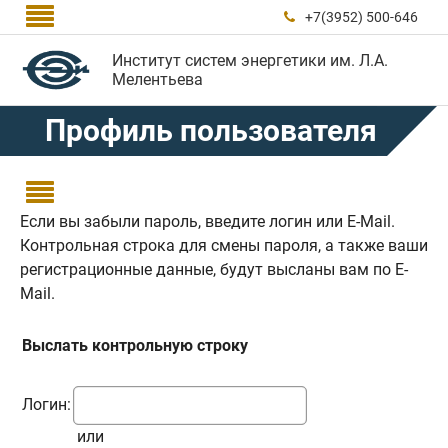

+7(3952) 500-646

Институт систем энергетики им. Л.А.
Мелентьева
Профиль пользователя

Если вы забыли пароль, введите логин или E-Mail.
Контрольная строка для смены пароля, а также ваши
регистрационные данные, будут высланы вам по E-
Mail.
Выслать контрольную строку
Логин:
или