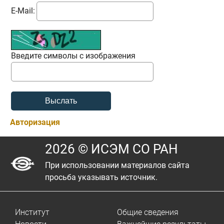
E-Mail:
Введите символы с изображения
Авторизация
2026 © ИСЭМ СО РАН
При использовании материалов сайта
просьба указывать источник.
Институт
Общие сведения