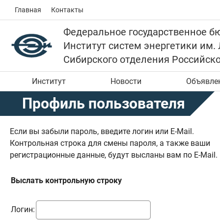
Главная
Контакты
Федеральное государственное б
Институт систем энергетики им.
Сибирского отделения Российск
Институт
Новости
Объявле
Профиль пользователя
Если вы забыли пароль, введите логин или E-Mail.
Контрольная строка для смены пароля, а также ваши
регистрационные данные, будут высланы вам по E-Mail.
Выслать контрольную строку
Логин: