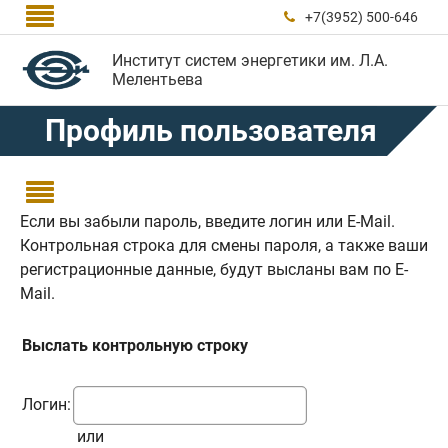

+7(3952) 500-646

Институт систем энергетики им. Л.А.
Мелентьева
Профиль пользователя

Если вы забыли пароль, введите логин или E-Mail.
Контрольная строка для смены пароля, а также ваши
регистрационные данные, будут высланы вам по E-
Mail.
Выслать контрольную строку
Логин:
или