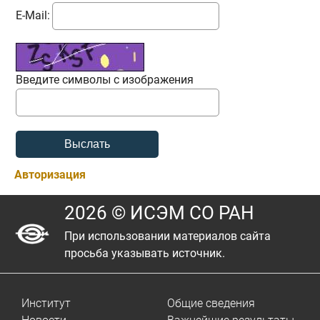
E-Mail:
Введите символы с изображения
Авторизация
2026 © ИСЭМ СО РАН
При использовании материалов сайта
просьба указывать источник.
Институт
Общие сведения