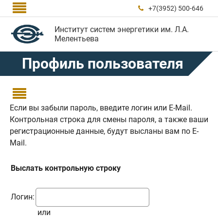

+7(3952) 500-646

Институт систем энергетики им. Л.А.
Мелентьева
Профиль пользователя

Если вы забыли пароль, введите логин или E-Mail.
Контрольная строка для смены пароля, а также ваши
регистрационные данные, будут высланы вам по E-
Mail.
Выслать контрольную строку
Логин:
или