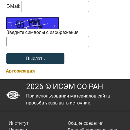
E-Mail:
Введите символы с изображения
Авторизация
2026 © ИСЭМ СО РАН
При использовании материалов сайта
просьба указывать источник.
Институт
Общие сведения