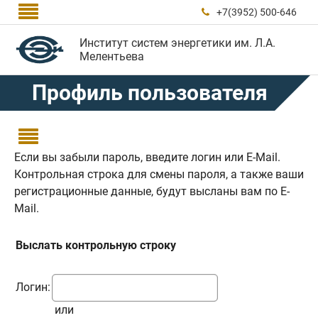

+7(3952) 500-646

Институт систем энергетики им. Л.А.
Мелентьева
Профиль пользователя

Если вы забыли пароль, введите логин или E-Mail.
Контрольная строка для смены пароля, а также ваши
регистрационные данные, будут высланы вам по E-
Mail.
Выслать контрольную строку
Логин:
или