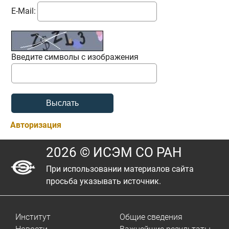
E-Mail:
Введите символы с изображения
Авторизация
2026 © ИСЭМ СО РАН
При использовании материалов сайта
просьба указывать источник.
Институт
Общие сведения