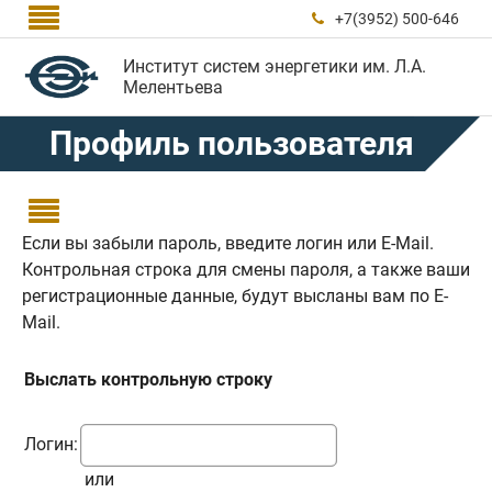

+7(3952) 500-646

Институт систем энергетики им. Л.А.
Мелентьева
Профиль пользователя

Если вы забыли пароль, введите логин или E-Mail.
Контрольная строка для смены пароля, а также ваши
регистрационные данные, будут высланы вам по E-
Mail.
Выслать контрольную строку
Логин:
или