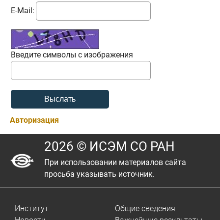
E-Mail:
Введите символы с изображения
Авторизация
2026 © ИСЭМ СО РАН
При использовании материалов сайта
просьба указывать источник.
Институт
Общие сведения