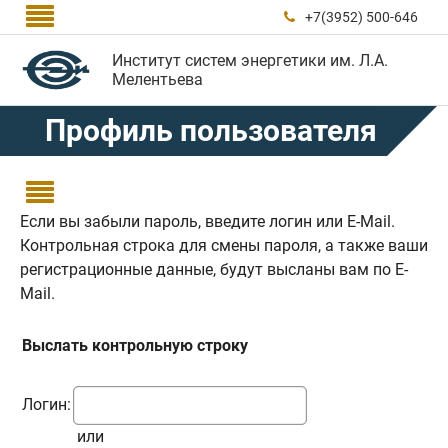

+7(3952) 500-646

Институт систем энергетики им. Л.А.
Мелентьева
Профиль пользователя

Если вы забыли пароль, введите логин или E-Mail.
Контрольная строка для смены пароля, а также ваши
регистрационные данные, будут высланы вам по E-
Mail.
Выслать контрольную строку
Логин:
или