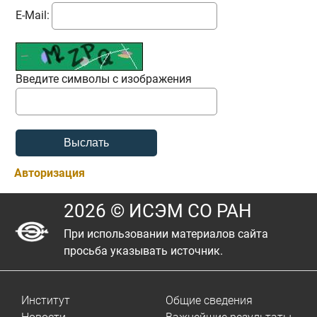
E-Mail:
Введите символы с изображения
Авторизация
2026 © ИСЭМ СО РАН
При использовании материалов сайта
просьба указывать источник.
Институт
Общие сведения