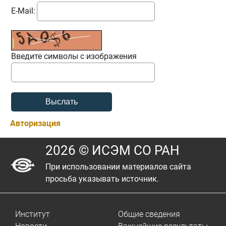
E-Mail:
Введите символы с изображения
Авторизация
2026 © ИСЭМ СО РАН
При использовании материалов сайта
просьба указывать источник.
Институт
Общие сведения