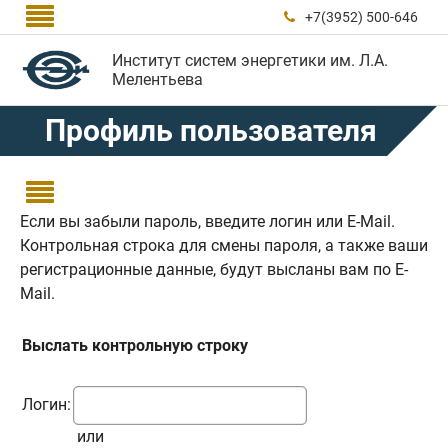

+7(3952) 500-646

Институт систем энергетики им. Л.А.
Мелентьева
Профиль пользователя

Если вы забыли пароль, введите логин или E-Mail.
Контрольная строка для смены пароля, а также ваши
регистрационные данные, будут высланы вам по E-
Mail.
Выслать контрольную строку
Логин:
или