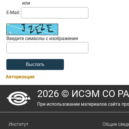
или
E-Mail:
Введите символы с изображения
Авторизация
2026 © ИСЭМ СО Р
При использовании материалов сайта про
Институт
Общие свед