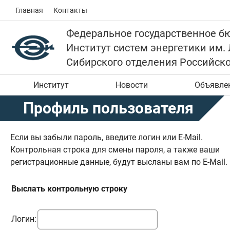
Главная
Контакты
Федеральное государственное б
Институт систем энергетики им.
Сибирского отделения Российск
Институт
Новости
Объявле
Профиль пользователя
Если вы забыли пароль, введите логин или E-Mail.
Контрольная строка для смены пароля, а также ваши
регистрационные данные, будут высланы вам по E-Mail.
Выслать контрольную строку
Логин: