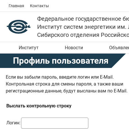
Главная
Контакты
Федеральное государственное б
Институт систем энергетики им.
Сибирского отделения Российск
Институт
Новости
Объявле
Профиль пользователя
Если вы забыли пароль, введите логин или E-Mail.
Контрольная строка для смены пароля, а также ваши
регистрационные данные, будут высланы вам по E-Mail.
Выслать контрольную строку
Логин: