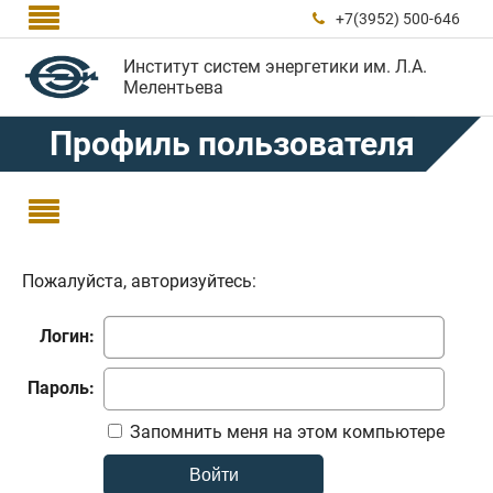

+7(3952) 500-646

Институт систем энергетики им. Л.А.
Мелентьева
Профиль пользователя

Пожалуйста, авторизуйтесь:
Логин:
Пароль:
Запомнить меня на этом компьютере