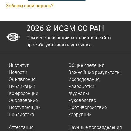
Забыли свой пароль?
2026 © ИСЭМ СО РАН
При использовании материалов сайта
просьба указывать источник.
Институт
Общие сведения
Новости
Важнейшие результаты
Объявления
Исследования
Публикации
Разработки
Конференции
Журналы
Образование
Руководство
Поступающим
Противодействие
Библиотека
коррупции
Аттестация
Научные подразделения