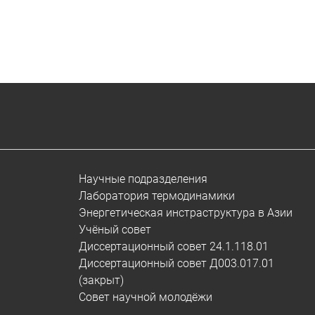
Научные подразделения
Лаборатория термодинамики
Энергетическая инстраструктура в Азии
Учёный совет
Диссертационный совет 24.1.118.01
Диссертационный совет Д003.017.01
(закрыт)
Совет научной молодёжи