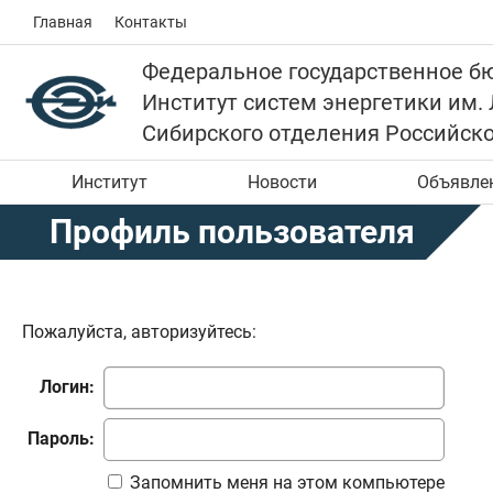
Главная
Контакты
Федеральное государственное б
Институт систем энергетики им.
Сибирского отделения Российск
Институт
Новости
Объявле
Профиль пользователя
Пожалуйста, авторизуйтесь:
Логин:
Пароль:
Запомнить меня на этом компьютере