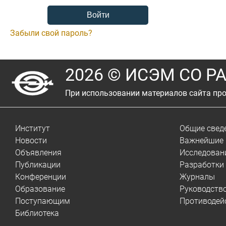
Забыли свой пароль?
2026 © ИСЭМ СО Р
При использовании материалов сайта про
Институт
Общие свед
Новости
Важнейшие 
Объявления
Исследован
Публикации
Разработки
Конференции
Журналы
Образование
Руководств
Поступающим
Противодей
Библиотека