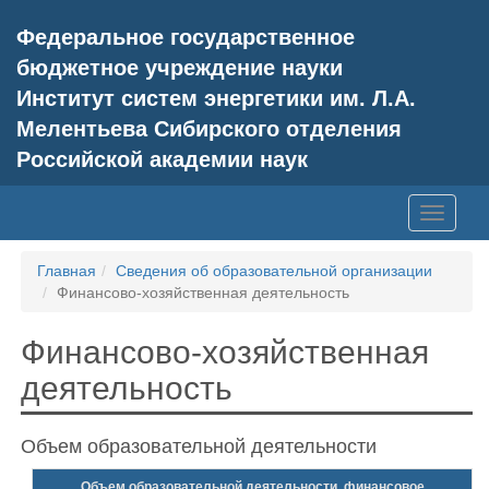
Федеральное государственное
бюджетное учреждение науки
Институт систем энергетики им. Л.А.
Мелентьева Сибирского отделения
Российской академии наук
Главная
Сведения об образовательной организации
Финансово-хозяйственная деятельность
Финансово-хозяйственная
деятельность
Объем образовательной деятельности
Объем образовательной деятельности, финансовое