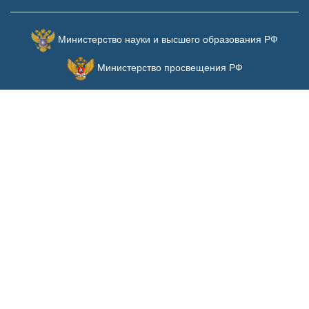
Министерство науки и высшего образования РФ
Министерство просвещения РФ