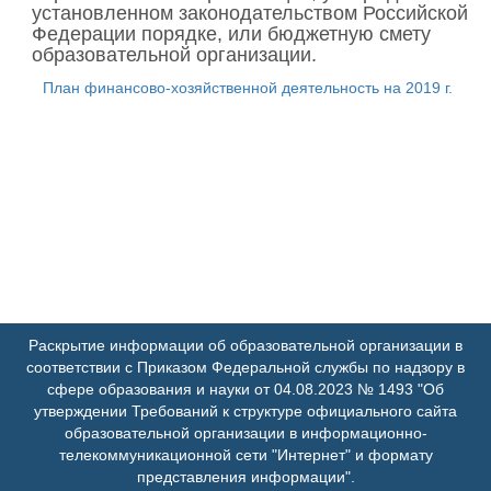
установленном законодательством Российской
Федерации порядке, или бюджетную смету
образовательной организации.
План финансово-хозяйственной деятельность на 2019 г.
Раскрытие информации об образовательной организации в
соответствии с Приказом Федеральной службы по надзору в
сфере образования и науки от 04.08.2023 № 1493 "Об
утверждении Требований к структуре официального сайта
образовательной организации в информационно-
телекоммуникационной сети "Интернет" и формату
представления информации".