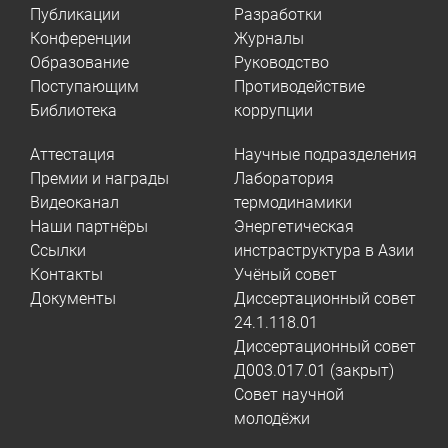
Публикации
Разработки
Конференции
Журналы
Образование
Руководство
Поступающим
Противодействие
Библиотека
коррупции
Аттестация
Научные подразделения
Премии и награды
Лаборатория
Видеоканал
термодинамики
Наши партнёры
Энергетическая
Ссылки
инстраструктура в Азии
Контакты
Учёный совет
Документы
Диссертационный совет
24.1.118.01
Диссертационный совет
Д003.017.01 (закрыт)
Совет научной
молодёжи