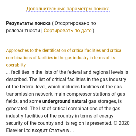
Дополнительные параметры поиска
Результаты поиска
( Отсортировано по
релевантности |
Сортировать по дате
)
Approaches to the identification of critical facilities and critical
combinations of facilities in the gas industry in terms of its
operability
... facilities in the lists of the federal and regional levels is
described. The list of critical facilities in the gas industry
of the federal level, which includes facilities of the gas
transmission network, main compressor stations of gas
fields, and some
underground natural
gas storages, is
generated. The list of critical combinations of the gas
industry facilities of the country in terms of energy
security of the country and its region is presented. © 2020
Elsevier Ltd входит Статья в ...