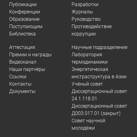
Публикации
Разработки
Конференции
Журналы
Образование
Руководство
Поступающим
Противодействие
Библиотека
коррупции
Аттестация
Научные подразделения
Премии и награды
Лаборатория
Видеоканал
термодинамики
Наши партнёры
Энергетическая
Ссылки
инстраструктура в Азии
Контакты
Учёный совет
Документы
Диссертационный совет
24.1.118.01
Диссертационный совет
Д003.017.01 (закрыт)
Совет научной
молодёжи