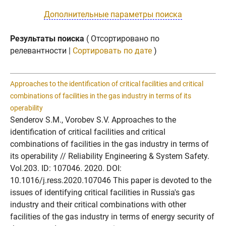
Дополнительные параметры поиска
Результаты поиска
( Отсортировано по
релевантности |
Сортировать по дате
)
Approaches to the identification of critical facilities and critical
combinations of facilities in the gas industry in terms of its
operability
Senderov S.M., Vorobev S.V. Approaches to the
identification of critical facilities and critical
combinations of facilities in the gas industry in terms of
its operability // Reliability Engineering & System Safety.
Vol.203. ID: 107046. 2020. DOI:
10.1016/j.ress.2020.107046 This paper is devoted to the
issues of identifying critical facilities in Russia's gas
industry and their critical combinations with other
facilities of the gas industry in terms of energy security of