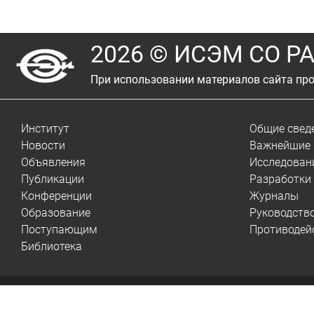
2026 © ИСЭМ СО Р
При использовании материалов сайта про
Институт
Общие свед
Новости
Важнейшие 
Объявления
Исследован
Публикации
Разработки
Конференции
Журналы
Образование
Руководств
Поступающим
Противодей
Библиотека