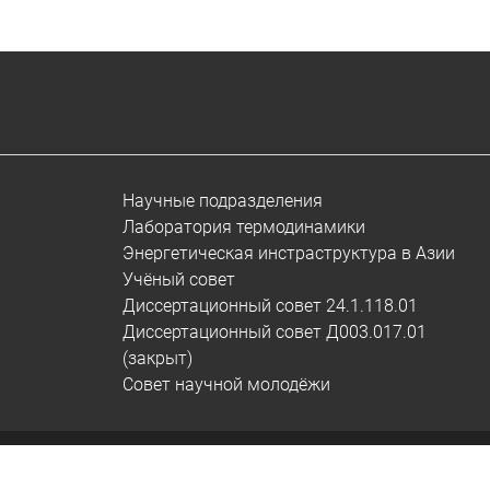
Научные подразделения
Лаборатория термодинамики
Энергетическая инстраструктура в Азии
Учёный совет
Диссертационный совет 24.1.118.01
Диссертационный совет Д003.017.01
(закрыт)
Совет научной молодёжи