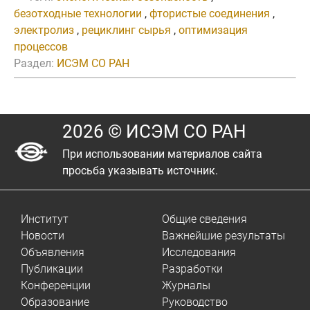
безотходные технологии
,
фтористые соединения
,
электролиз
,
рециклинг сырья
,
оптимизация
процессов
Раздел:
ИСЭМ СО РАН
2026 © ИСЭМ СО РАН
При использовании материалов сайта
просьба указывать источник.
Институт
Общие сведения
Новости
Важнейшие результаты
Объявления
Исследования
Публикации
Разработки
Конференции
Журналы
Образование
Руководство