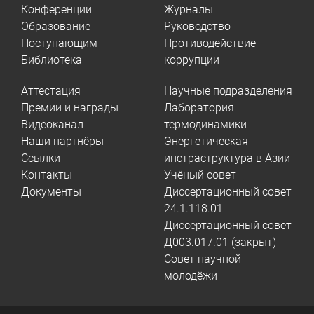
Конференции
Журналы
Образование
Руководство
Поступающим
Противодействие
Библиотека
коррупции
Аттестация
Научные подразделения
Премии и награды
Лаборатория
Видеоканал
термодинамики
Наши партнёры
Энергетическая
Ссылки
инстраструктура в Азии
Контакты
Учёный совет
Документы
Диссертационный совет
24.1.118.01
Диссертационный совет
Д003.017.01 (закрыт)
Совет научной
молодёжи