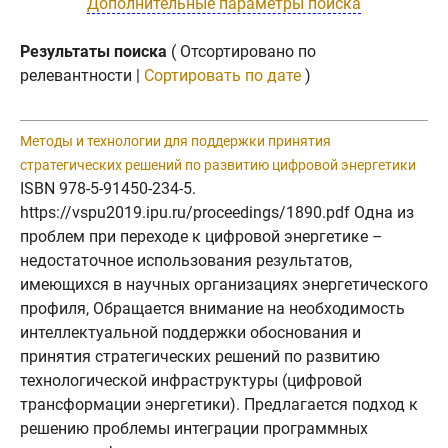
Дополнительные параметры поиска
Результаты поиска
( Отсортировано по
релевантности |
Сортировать по дате
)
Методы и технологии для поддержки принятия
стратегических решений по развитию цифровой энергетики
ISBN 978-5-91450-234-5.
https://vspu2019.ipu.ru/proceedings/1890.pdf Одна из
проблем при переходе к цифровой энергетике –
недостаточное использования результатов,
имеющихся в научных организациях энергетического
профиля, Обращается внимание на необходимость
интеллектуальной поддержки обоснования и
принятия стратегических решений по развитию
технологической инфраструктуры (цифровой
трансформации энергетики). Предлагается подход к
решению проблемы интеграции программных