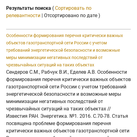
Результаты поиска
(
Сортировать по
релевантности
| Отсортировано по дате )
Особенности формирования перечня критически важных
объектов газотранспортной сети России с учетом
требований энергетической безопасности и возможные
меры минимизации негативных последствий от
чрезвычайных ситуаций на таких объектах
Сендеров С.М., Рабчук В.И., Еделев А.В. Особенности
формирования перечня критически важных объектов
газотранспортной сети России с учетом требований
энергетической безопасности и возможные меры
минимизации негативных последствий от
чрезвычайных ситуаций на таких объектах //
Известия РАН. Энергетика. №1. 2016. C.70-78. Статья
посвящена проблеме формирования перечня
критически важных объектов газотранспортной сети