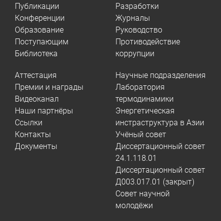
Публикации
Разработки
Конференции
Журналы
Образование
Руководство
Поступающим
Противодействие
Библиотека
коррупции
Аттестация
Научные подразделения
Премии и награды
Лаборатория
Видеоканал
термодинамики
Наши партнёры
Энергетическая
Ссылки
инстраструктура в Азии
Контакты
Учёный совет
Документы
Диссертационный совет
24.1.118.01
Диссертационный совет
Д003.017.01 (закрыт)
Совет научной
молодёжи