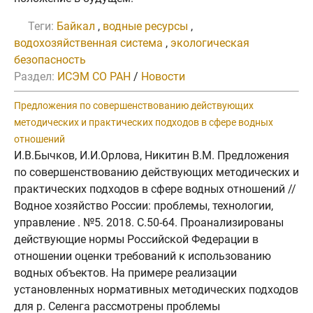
Теги:
Байкал
,
водные ресурсы
,
водохозяйственная система
,
экологическая
безопасность
Раздел:
ИСЭМ СО РАН
/
Новости
Предложения по совершенствованию действующих
методических и практических подходов в сфере водных
отношений
И.В.Бычков, И.И.Орлова, Никитин В.М. Предложения
по совершенствованию действующих методических и
практических подходов в сфере водных отношений //
Водное хозяйство России: проблемы, технологии,
управление . №5. 2018. C.50-64. Проанализированы
действующие нормы Российской Федерации в
отношении оценки требований к использованию
водных объектов. На примере реализации
установленных нормативных методических подходов
для р. Селенга рассмотрены проблемы