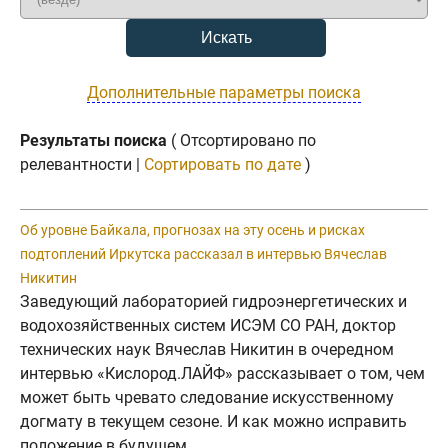
Дополнительные параметры поиска
Результаты поиска
( Отсортировано по
релевантности |
Сортировать по дате
)
Об уровне Байкала, прогнозах на эту осень и рисках
подтоплений Иркутска рассказал в интервью Вячеслав
Никитин
Заведующий лабораторией гидроэнергетических и
водохозяйственных систем ИСЭМ СО РАН, доктор
технических наук Вячеслав Никитин в очередном
интервью «Кислород.ЛАЙФ» рассказывает о том, чем
может быть чревато следование искусственному
догмату в текущем сезоне. И как можно исправить
положение в будущем.