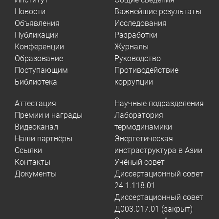
Новости
Важнейшие результаты
Объявления
Исследования
Публикации
Разработки
Конференции
Журналы
Образование
Руководство
Поступающим
Противодействие
Библиотека
коррупции
Аттестация
Научные подразделения
Премии и награды
Лаборатория
Видеоканал
термодинамики
Наши партнёры
Энергетическая
Ссылки
инстраструктура в Азии
Контакты
Учёный совет
Документы
Диссертационный совет
24.1.118.01
Диссертационный совет
Д003.017.01 (закрыт)