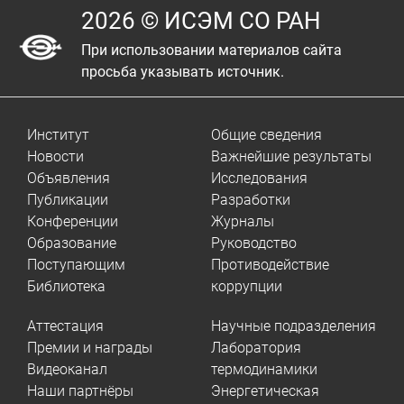
2026 © ИСЭМ СО РАН
При использовании материалов сайта
просьба указывать источник.
Институт
Общие сведения
Новости
Важнейшие результаты
Объявления
Исследования
Публикации
Разработки
Конференции
Журналы
Образование
Руководство
Поступающим
Противодействие
Библиотека
коррупции
Аттестация
Научные подразделения
Премии и награды
Лаборатория
Видеоканал
термодинамики
Наши партнёры
Энергетическая