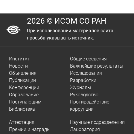
2026 © ИСЭМ СО РАН
При использовании материалов сайта
просьба указывать источник.
Институт
Общие сведения
Новости
Важнейшие результаты
Объявления
Исследования
Публикации
Разработки
Конференции
Журналы
Образование
Руководство
Поступающим
Противодействие
Библиотека
коррупции
Аттестация
Научные подразделения
Премии и награды
Лаборатория