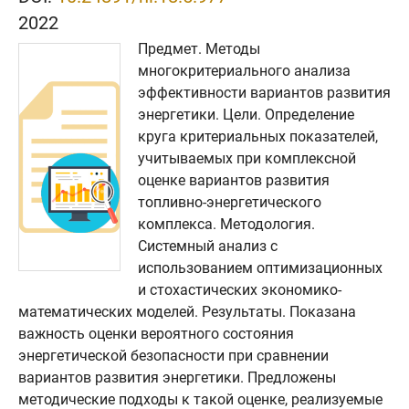
2022
Предмет. Методы
многокритериального анализа
эффективности вариантов развития
энергетики. Цели. Определение
круга критериальных показателей,
учитываемых при комплексной
оценке вариантов развития
топливно-энергетического
комплекса. Методология.
Системный анализ с
использованием оптимизационных
и стохастических экономико-
математических моделей. Результаты. Показана
важность оценки вероятного состояния
энергетической безопасности при сравнении
вариантов развития энергетики. Предложены
методические подходы к такой оценке, реализуемые