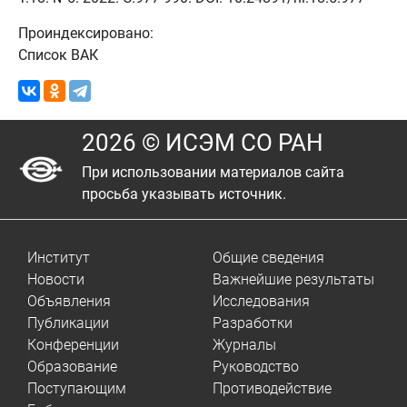
Проиндексировано:
Список ВАК
2026 © ИСЭМ СО РАН
При использовании материалов сайта
просьба указывать источник.
Институт
Общие сведения
Новости
Важнейшие результаты
Объявления
Исследования
Публикации
Разработки
Конференции
Журналы
Образование
Руководство
Поступающим
Противодействие